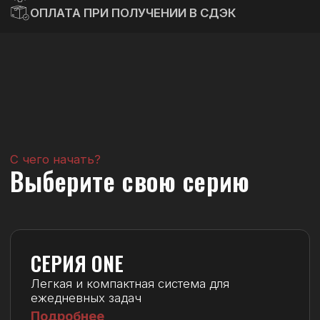
СЕРИЯ ONE
Легкая и компактная система для
ежедневных задач
Подробнее
СЕРИЯ PRO
Профессиональное решение для
интенсивной работы
Подробнее