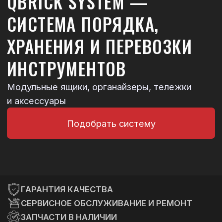
и аксессуары
Подобрать систему
ГАРАНТИЯ КАЧЕСТВА
СЕРВИСНОЕ ОБСЛУЖИВАНИЕ И РЕМОНТ
ЗАПЧАСТИ В НАЛИЧИИ
ОПЛАТА ПРИ ПОЛУЧЕНИИ В СДЭК
С чего начать?
Выберите свою серию