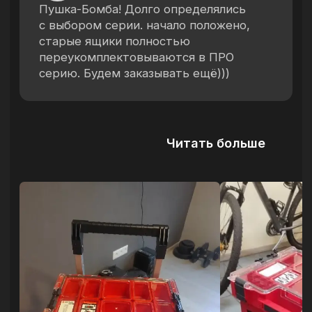
Разработка сайта
Публичная оферта