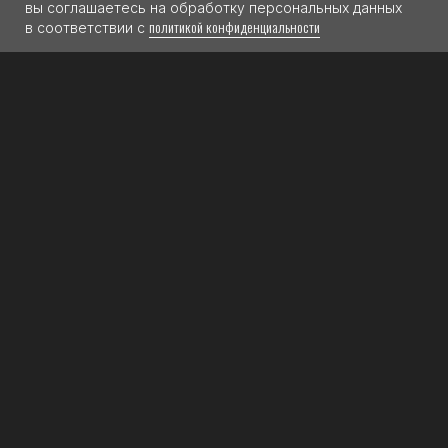
вы соглашаетесь на обработку персональных данных
политикой конфиденциальности
в соответствии с