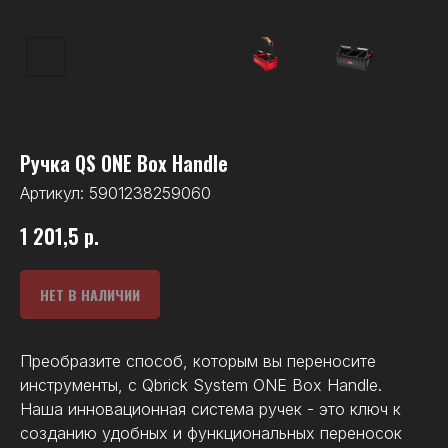
Ручка QS ONE Box Handle
Артикул:
5901238259060
1 201,5
р.
НЕТ В НАЛИЧИИ
Преобразите способ, которым вы переносите
инструменты, с Qbrick System ONE Box Handle.
Наша инновационная система ручек - это ключ к
созданию удобных и функциональных переносок