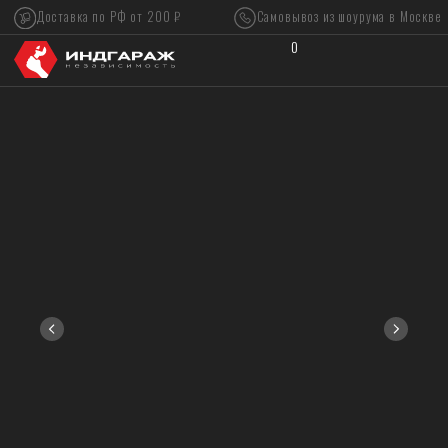
Доставка по РФ от 200 ₽
Самовывоз из шоурума в Москве
0