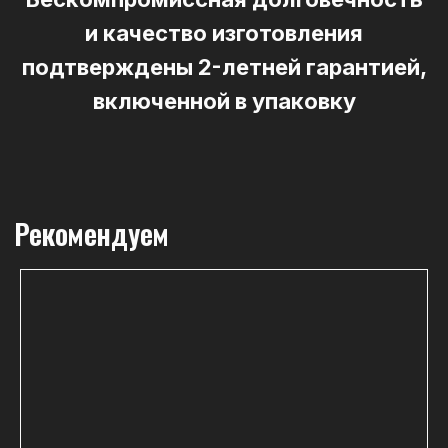
и качество изготовления
подтверждены 2-летней гарантией,
включенной в упаковку