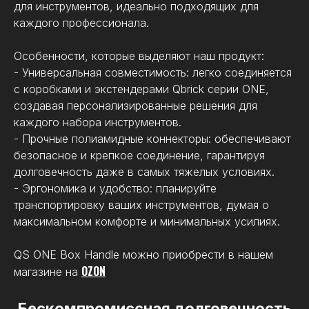
для инструментов, идеально подходящих для
каждого профессионала.
Особенности, которые выделяют наш продукт:
- Универсальная совместимость: легко соединяется
с коробками и экстендерами Qbrick серии ONE,
создавая персонализированные решения для
каждого набора инструментов.
- Прочные полиамидные коннекторы: обеспечивают
безопасное и крепкое соединение, гарантируя
Рекомендуем
долговечность даже в самых тяжелых условиях.
- Эргономика и удобство: планируйте
транспортировку ваших инструментов, думая о
максимальном комфорте и минимальных усилиях.
QS ONE Box Handle можно приобрести в нашем
OZON
магазине на
Бескомпромиссная долговечность