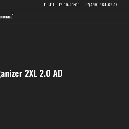
ПН-ПТ с 12:00-20:00
+7(499) 964-62-17
anizer 2XL 2.0 AD