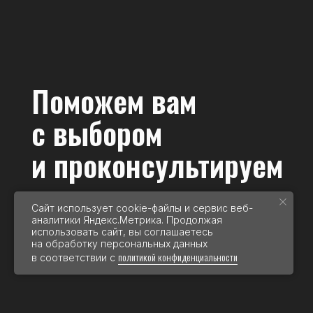
Я
да
пе
Сайт использует cookie-файлы и сервис веб-
аналитики Яндекс.Метрика. Продолжая
использовать сайт, вы соглашаетесь
на обработку персональных данных
политикой конфиденциальности
в соответствии с