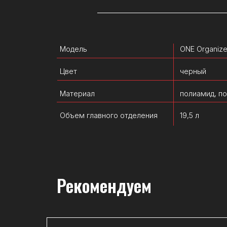
Цвет
черный
Материал
полиамид, поликарб
Объем главного отделения
19,5 л
Рекомендуем