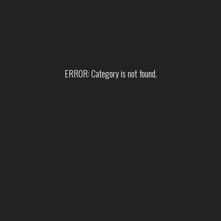
ERROR: Category is not found.