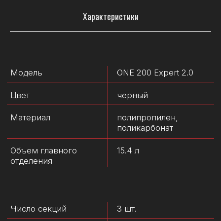
Характеристики
Рекомендуем