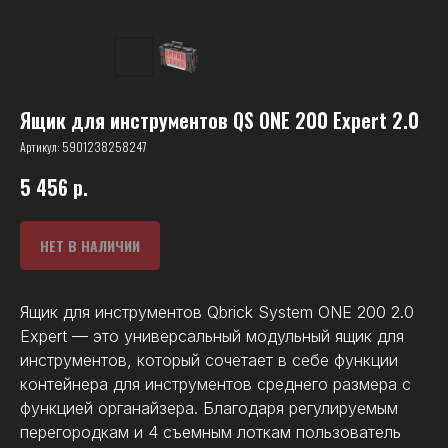
Ящик для инструментов QS ONE 200 Expert 2.0
Артикул:
5901238258247
5 456
р.
НЕТ В НАЛИЧИИ
Ящик для инструментов Qbrick System ONE 200 2.0
Expert — это универсальный модульный ящик для
инструментов, который сочетает в себе функции
контейнера для инструментов среднего размера с
функцией органайзера. Благодаря регулируемым
перегородкам и 4 съемным лоткам пользователь