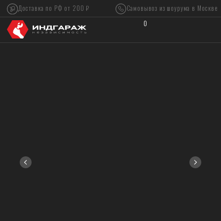
Доставка по РФ от 200 ₽
Самовывоз из шоурума в Москве
0