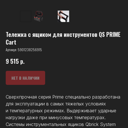
Тележка с ящиком для инструментов QS PRIME
Cart
Артикул:
5901238256915
9 515
р.
НЕТ В НАЛИЧИИ
Сверхпрочная серия Prime специально разработана
для эксплуатации в самых тяжелых условиях
и температурных режимах. Выдерживает ударные
нагрузки даже при минусовых температурах.
Системы инструментальных ящиков Qbrick System