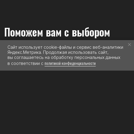
Сайт использует cookie-файлы и сервис веб-аналитики
Яндекс.Метрика. Продолжая использовать сайт,
вы соглашаетесь на обработку персональных данных
политикой конфиденциальности
в соответствии с