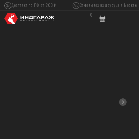
Доставка по РФ от 200 ₽
Самовывоз из шоурума в Москве
0