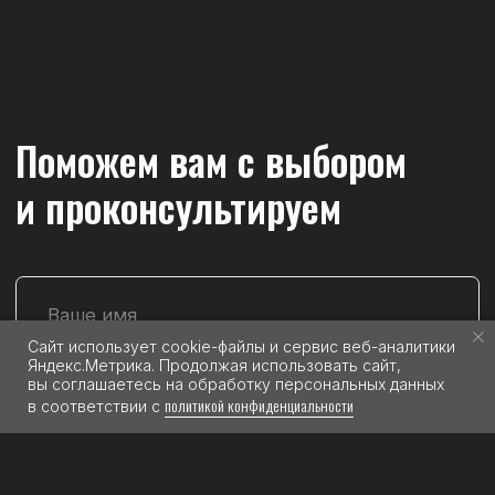
Политика конфиденциальности
Согласие на обработку персональных данных
Разработка сайта
Публичная оферта
Сайт использует cookie-файлы и сервис веб-аналитики
Яндекс.Метрика. Продолжая использовать сайт,
вы соглашаетесь на обработку персональных данных
политикой конфиденциальности
в соответствии с