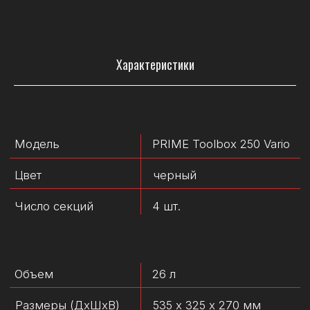
Рекомендуем
Характеристики