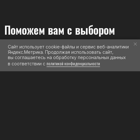
Сайт использует cookie-файлы и сервис веб-аналитики
Яндекс.Метрика. Продолжая использовать сайт,
вы соглашаетесь на обработку персональных данных
политикой конфиденциальности
в соответствии с