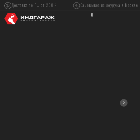
Доставка по РФ от 200 ₽
Самовывоз из шоурума в Москве
0