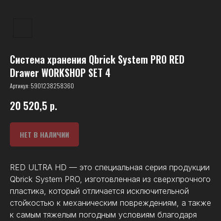
Система хранения Qbrick System PRO RED
Drawer WORKSHOP SET 4
Артикул:
5901238258360
20 520,5
р.
НЕТ В НАЛИЧИИ
RED ULTRA HD — это специальная серия продукции
Qbrick System PRO, изготовленная из сверхпрочного
пластика, который отличается исключительной
стойкостью к механическим повреждениям, а также
к самым тяжелым погодным условиям благодаря