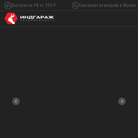
Доставка по РФ от 200 ₽
Самовывоз из шоурума в Москве